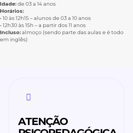
Idade:
de 03 a 14 anos
Horários:
• 10 às 12h15 – alunos de 03 a 10 anos
• 12h30 às 15h – a partir dos 11 anos
Incluso:
almoço (sendo parte das aulas e é todo
em inglês)
ATENÇÃO
PSICOPEDAGÓGICA