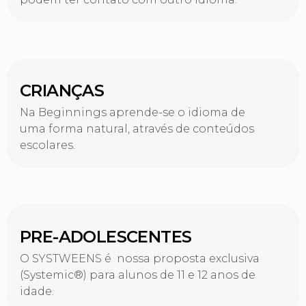
CRIANÇAS
Na Beginnings aprende-se o idioma de
uma forma natural, através de conteúdos
escolares.
PRE-ADOLESCENTES
O SYSTWEENS é nossa proposta exclusiva
(Systemic®) para alunos de 11 e 12 anos de
idade.