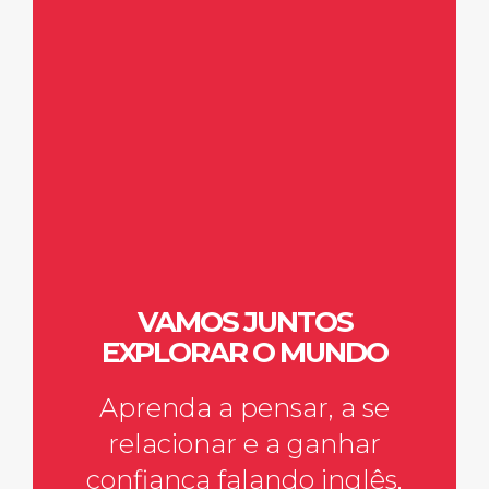
VAMOS JUNTOS
EXPLORAR O MUNDO
Aprenda a pensar, a se
relacionar e a ganhar
confiança falando inglês,