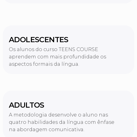
ADOLESCENTES
Os alunos do curso TEENS COURSE
aprendem com mais profundidade os
aspectos formais da língua.
ADULTOS
A metodologia desenvolve o aluno nas
quatro habilidades da língua com ênfase
na abordagem comunicativa.