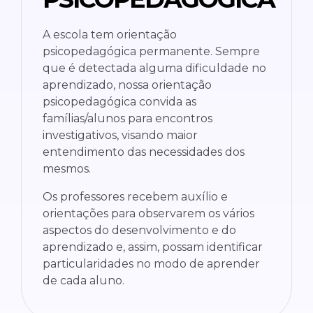
A escola tem orientação
psicopedagógica permanente. Sempre
que é detectada alguma dificuldade no
aprendizado, nossa orientação
psicopedagógica convida as
famílias/alunos para encontros
investigativos, visando maior
entendimento das necessidades dos
mesmos.
Os professores recebem auxílio e
orientações para observarem os vários
aspectos do desenvolvimento e do
aprendizado e, assim, possam identificar
particularidades no modo de aprender
de cada aluno.