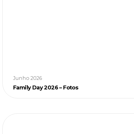
Junho 2026
Family Day 2026 – Fotos