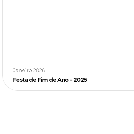
Janeiro 2026
Festa de Fim de Ano – 2025