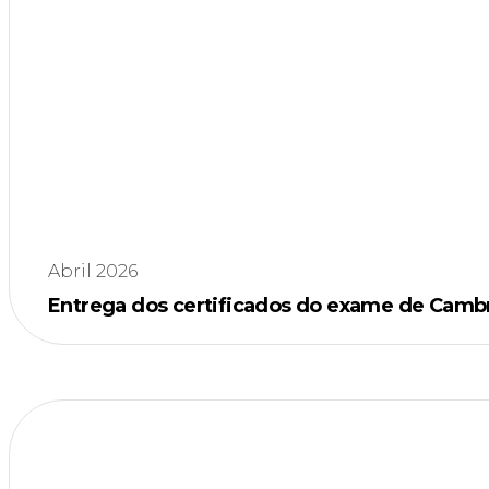
Abril 2026
Entrega dos certificados do exame de Camb